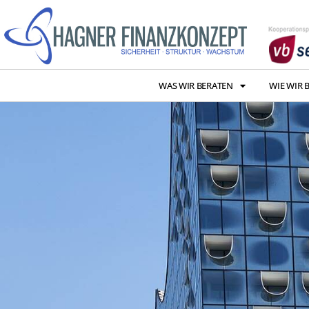
WAS WIR BERATEN
WIE WIR 