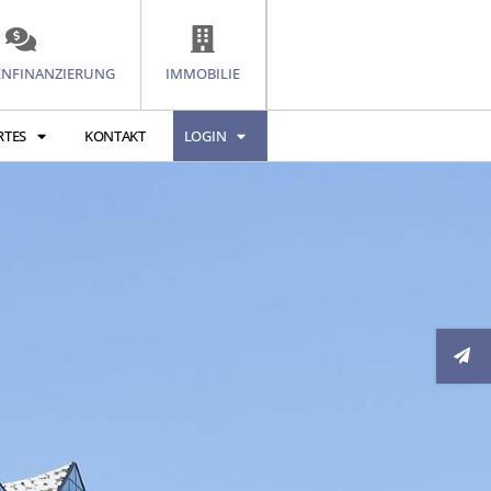
ENFINANZIERUNG
IMMOBILIE
RTES
KONTAKT
LOGIN