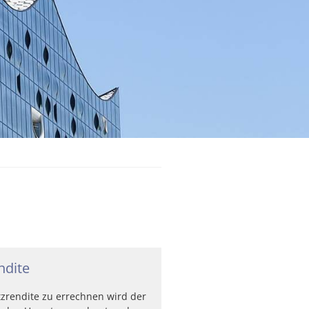
ndite
zrendite zu errechnen wird der