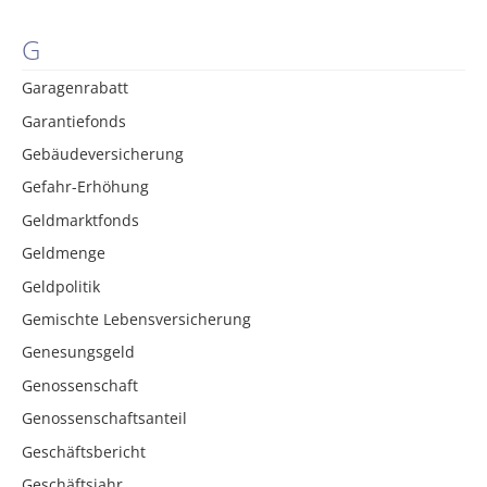
G
Garagenrabatt
Garantiefonds
Gebäudeversicherung
Gefahr-Erhöhung
Geldmarktfonds
Geldmenge
Geldpolitik
Gemischte Lebensversicherung
Genesungsgeld
Genossenschaft
Genossenschaftsanteil
Geschäftsbericht
Geschäftsjahr