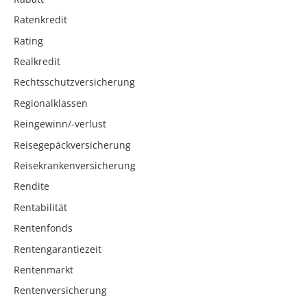
Ratenkredit
Rating
Realkredit
Rechtsschutzversicherung
Regionalklassen
Reingewinn/-verlust
Reisegepäckversicherung
Reisekrankenversicherung
Rendite
Rentabilität
Rentenfonds
Rentengarantiezeit
Rentenmarkt
Rentenversicherung