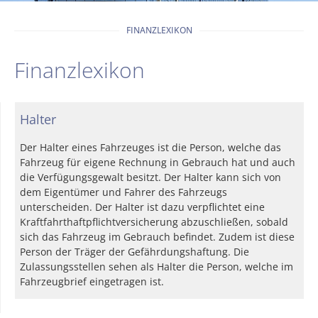
FINANZLEXIKON
Finanzlexikon
Halter
Der Halter eines Fahrzeuges ist die Person, welche das
Fahrzeug für eigene Rechnung in Gebrauch hat und auch
die Verfügungsgewalt besitzt. Der Halter kann sich von
dem Eigentümer und Fahrer des Fahrzeugs
unterscheiden. Der Halter ist dazu verpflichtet eine
Kraftfahrthaftpflichtversicherung abzuschließen, sobald
sich das Fahrzeug im Gebrauch befindet. Zudem ist diese
Person der Träger der Gefährdungshaftung. Die
Zulassungsstellen sehen als Halter die Person, welche im
Fahrzeugbrief eingetragen ist.