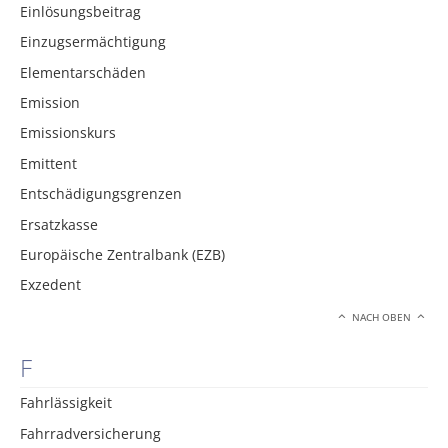
Einlösungsbeitrag
Einzugsermächtigung
Elementarschäden
Emission
Emissionskurs
Emittent
Entschädigungsgrenzen
Ersatzkasse
Europäische Zentralbank (EZB)
Exzedent
NACH OBEN
F
Fahrlässigkeit
Fahrradversicherung