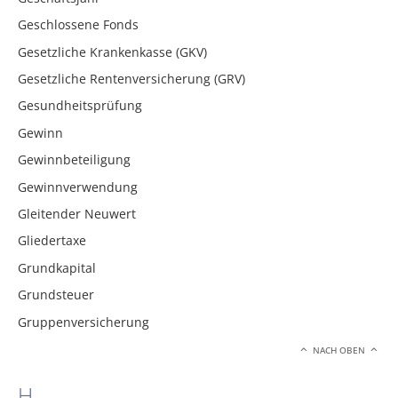
Geschlossene Fonds
Gesetzliche Krankenkasse (GKV)
Gesetzliche Rentenversicherung (GRV)
Gesundheitsprüfung
Gewinn
Gewinnbeteiligung
Gewinnverwendung
Gleitender Neuwert
Gliedertaxe
Grundkapital
Grundsteuer
Gruppenversicherung
NACH OBEN
H