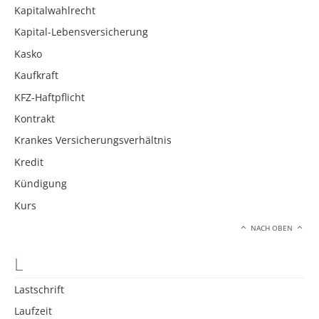
Kapitalwahlrecht
Kapital-Lebensversicherung
Kasko
Kaufkraft
KFZ-Haftpflicht
Kontrakt
Krankes Versicherungsverhältnis
Kredit
Kündigung
Kurs
NACH OBEN
L
Lastschrift
Laufzeit