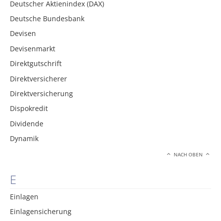
Deutscher Aktienindex (DAX)
Deutsche Bundesbank
Devisen
Devisenmarkt
Direktgutschrift
Direktversicherer
Direktversicherung
Dispokredit
Dividende
Dynamik
NACH OBEN
E
Einlagen
Einlagensicherung