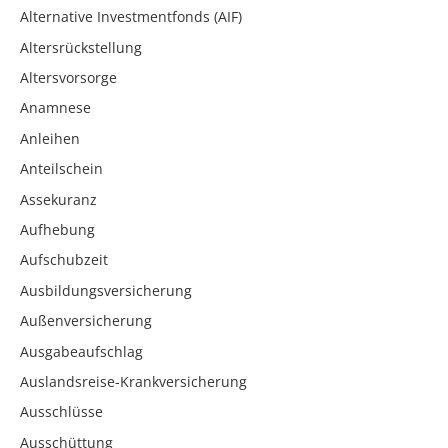
Alternative Investmentfonds (AIF)
Altersrückstellung
Altersvorsorge
Anamnese
Anleihen
Anteilschein
Assekuranz
Aufhebung
Aufschubzeit
Ausbildungsversicherung
Außenversicherung
Ausgabeaufschlag
Auslandsreise-Krankversicherung
Ausschlüsse
Ausschüttung