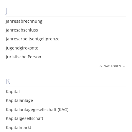
J
Jahresabrechnung
Jahresabschluss
Jahresarbeitsentgeltgrenze
Jugendgirokonto
Juristische Person
NACH OBEN
K
Kapital
Kapitalanlage
Kapitalanlagegesellschaft (KAG)
Kapitalgesellschaft
Kapitalmarkt