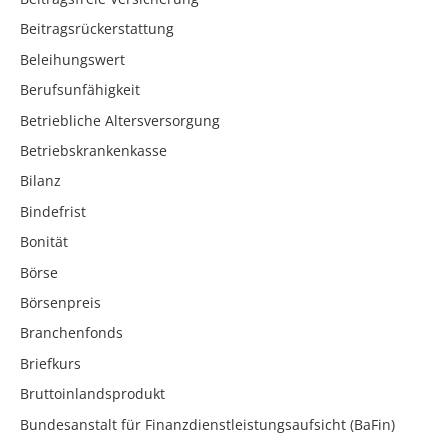
Beitragsrückerstattung
Beleihungswert
Berufsunfähigkeit
Betriebliche Altersversorgung
Betriebskrankenkasse
Bilanz
Bindefrist
Bonität
Börse
Börsenpreis
Branchenfonds
Briefkurs
Bruttoinlandsprodukt
Bundesanstalt für Finanzdienstleistungsaufsicht (BaFin)