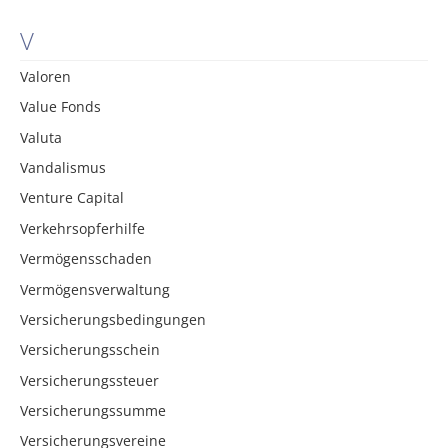
V
Valoren
Value Fonds
Valuta
Vandalismus
Venture Capital
Verkehrsopferhilfe
Vermögensschaden
Vermögensverwaltung
Versicherungsbedingungen
Versicherungsschein
Versicherungssteuer
Versicherungssumme
Versicherungsvereine