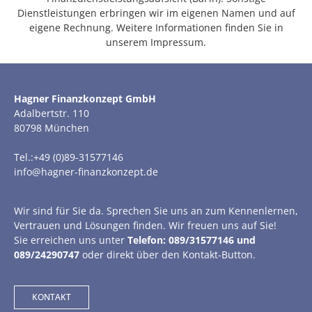
Dienstleistungen erbringen wir im eigenen Namen und auf
eigene Rechnung. Weitere Informationen finden Sie in
unserem Impressum.
Hagner Finanzkonzept GmbH
Adalbertstr. 110
80798 München
Tel.:+49 (0)89-31577146
info@hagner-finanzkonzept.de
Wir sind für Sie da. Sprechen Sie uns an zum Kennenlernen,
Vertrauen und Lösungen finden. Wir freuen uns auf Sie!
Sie erreichen uns unter
Telefon: 089/31577146 und
089/24290747
oder direkt über den Kontakt-Button.
KONTAKT