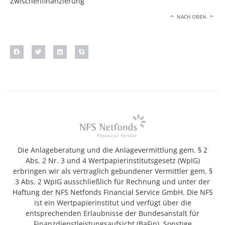
Zwischenfinanzierung
NACH OBEN
Die Anlageberatung und die Anlagevermittlung gem. § 2
Abs. 2 Nr. 3 und 4 Wertpapierinstitutsgesetz (WpIG)
erbringen wir als vertraglich gebundener Vermittler gem. §
3 Abs. 2 WpIG ausschließlich für Rechnung und unter der
Haftung der NFS Netfonds Financial Service GmbH. Die NFS
ist ein Wertpapierinstitut und verfügt über die
entsprechenden Erlaubnisse der Bundesanstalt für
Finanzdienstleistungsaufsicht (BaFin). Sonstige