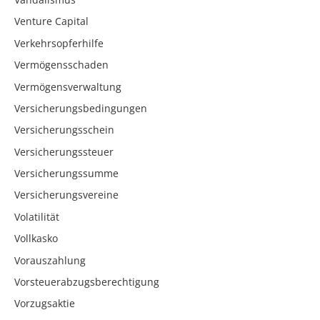
Venture Capital
Verkehrsopferhilfe
Vermögensschaden
Vermögensverwaltung
Versicherungsbedingungen
Versicherungsschein
Versicherungssteuer
Versicherungssumme
Versicherungsvereine
Volatilität
Vollkasko
Vorauszahlung
Vorsteuerabzugsberechtigung
Vorzugsaktie