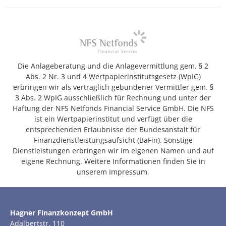
Die Anlageberatung und die Anlagevermittlung gem. § 2
Abs. 2 Nr. 3 und 4 Wertpapierinstitutsgesetz (WpIG)
erbringen wir als vertraglich gebundener Vermittler gem. §
3 Abs. 2 WpIG ausschließlich für Rechnung und unter der
Haftung der NFS Netfonds Financial Service GmbH. Die NFS
ist ein Wertpapierinstitut und verfügt über die
entsprechenden Erlaubnisse der Bundesanstalt für
Finanzdienstleistungsaufsicht (BaFin). Sonstige
Dienstleistungen erbringen wir im eigenen Namen und auf
eigene Rechnung. Weitere Informationen finden Sie in
unserem Impressum.
Hagner Finanzkonzept GmbH
Adalbertstr. 110