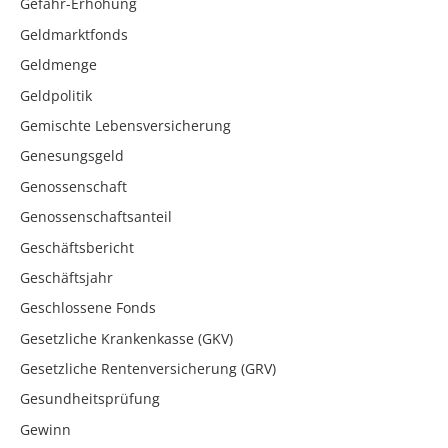
Gefahr-Erhöhung
Geldmarktfonds
Geldmenge
Geldpolitik
Gemischte Lebensversicherung
Genesungsgeld
Genossenschaft
Genossenschaftsanteil
Geschäftsbericht
Geschäftsjahr
Geschlossene Fonds
Gesetzliche Krankenkasse (GKV)
Gesetzliche Rentenversicherung (GRV)
Gesundheitsprüfung
Gewinn