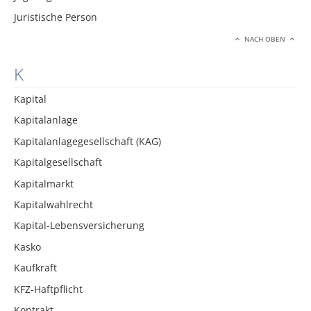
Juristische Person
NACH OBEN
K
Kapital
Kapitalanlage
Kapitalanlagegesellschaft (KAG)
Kapitalgesellschaft
Kapitalmarkt
Kapitalwahlrecht
Kapital-Lebensversicherung
Kasko
Kaufkraft
KFZ-Haftpflicht
Kontrakt