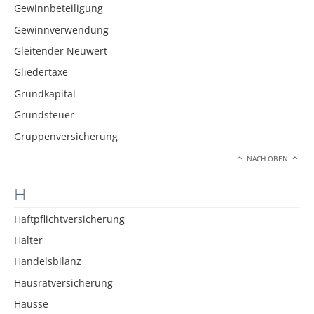
Gewinnbeteiligung
Gewinnverwendung
Gleitender Neuwert
Gliedertaxe
Grundkapital
Grundsteuer
Gruppenversicherung
NACH OBEN
H
Haftpflichtversicherung
Halter
Handelsbilanz
Hausratversicherung
Hausse