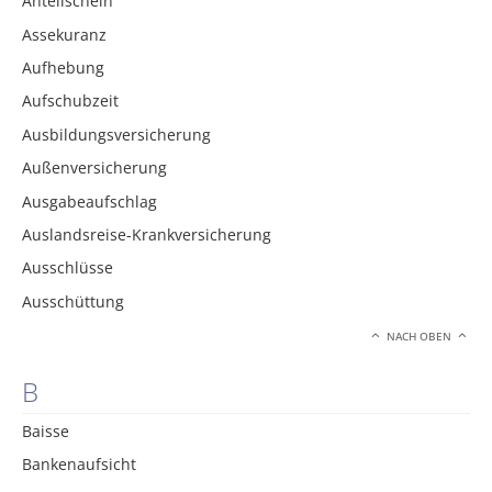
Anteilschein
Assekuranz
Aufhebung
Aufschubzeit
Ausbildungsversicherung
Außenversicherung
Ausgabeaufschlag
Auslandsreise-Krankversicherung
Ausschlüsse
Ausschüttung
NACH OBEN
B
Baisse
Bankenaufsicht