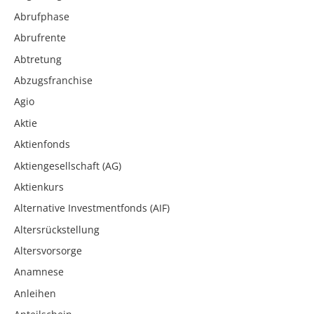
Abrufphase
Abrufrente
Abtretung
Abzugsfranchise
Agio
Aktie
Aktienfonds
Aktiengesellschaft (AG)
Aktienkurs
Alternative Investmentfonds (AIF)
Altersrückstellung
Altersvorsorge
Anamnese
Anleihen