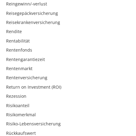
Reingewinn/-verlust
Reisegepäckversicherung
Reisekrankenversicherung
Rendite
Rentabilität
Rentenfonds
Rentengarantiezeit
Rentenmarkt
Rentenversicherung
Return on Investment (ROI)
Rezession
Risikoanteil
Risikomerkmal
Risiko-Lebensversicherung
Rückkaufswert