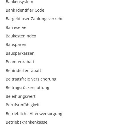
Bankensystem
Bank Identifier Code
Bargeldloser Zahlungsverkehr
Barreserve
Baukostenindex
Bausparen
Bausparkassen
Beamtenrabatt
Behindertenrabatt
Beitragsfreie Versicherung
Beitragsrückerstattung
Beleihungswert
Berufsunfähigkeit
Betriebliche Altersversorgung
Betriebskrankenkasse