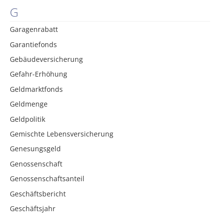
G
Garagenrabatt
Garantiefonds
Gebäudeversicherung
Gefahr-Erhöhung
Geldmarktfonds
Geldmenge
Geldpolitik
Gemischte Lebensversicherung
Genesungsgeld
Genossenschaft
Genossenschaftsanteil
Geschäftsbericht
Geschäftsjahr