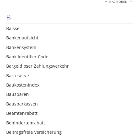
NACH OBEN
B
Baisse
Bankenaufsicht
Bankensystem
Bank Identifier Code
Bargeldloser Zahlungsverkehr
Barreserve
Baukostenindex
Bausparen
Bausparkassen
Beamtenrabatt
Behindertenrabatt
Beitragsfreie Versicherung