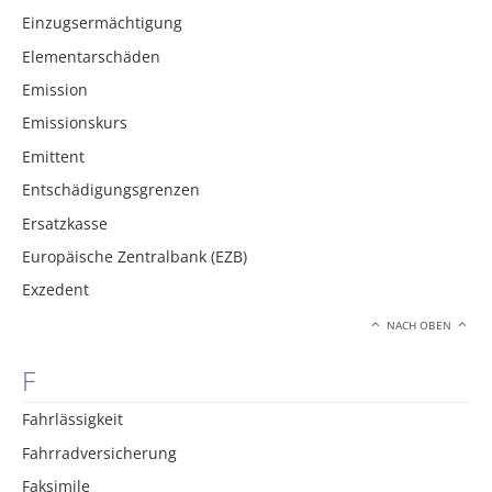
Einzugsermächtigung
Elementarschäden
Emission
Emissionskurs
Emittent
Entschädigungsgrenzen
Ersatzkasse
Europäische Zentralbank (EZB)
Exzedent
NACH OBEN
F
Fahrlässigkeit
Fahrradversicherung
Faksimile