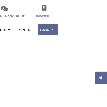
ENFINANZIERUNG
IMMOBILIE
RTES
KONTAKT
LOGIN