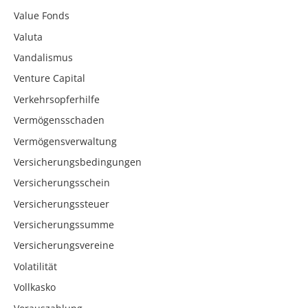
Value Fonds
Valuta
Vandalismus
Venture Capital
Verkehrsopferhilfe
Vermögensschaden
Vermögensverwaltung
Versicherungsbedingungen
Versicherungsschein
Versicherungssteuer
Versicherungssumme
Versicherungsvereine
Volatilität
Vollkasko