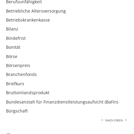
Berufsunfähigkeit
Betriebliche Altersversorgung
Betriebskrankenkasse
Bilanz
Bindefrist
Bonität
Börse
Börsenpreis
Branchenfonds
Briefkurs
Bruttoinlandsprodukt
Bundesanstalt für Finanzdienstleistungsaufsicht (BaFin)
Bürgschaft
NACH OBEN