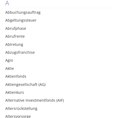
A
Abbuchungsauftrag
Abgeltungssteuer
Abrufphase
Abrufrente
Abtretung
Abzugsfranchise
Agio
Aktie
Aktienfonds
Aktiengesellschaft (AG)
Aktienkurs
Alternative Investmentfonds (AIF)
Altersrückstellung
Altersvorsorge