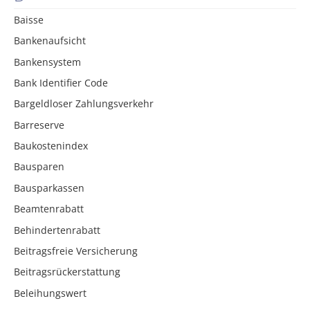
Baisse
Bankenaufsicht
Bankensystem
Bank Identifier Code
Bargeldloser Zahlungsverkehr
Barreserve
Baukostenindex
Bausparen
Bausparkassen
Beamtenrabatt
Behindertenrabatt
Beitragsfreie Versicherung
Beitragsrückerstattung
Beleihungswert