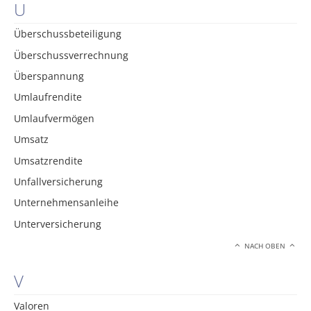
U
Überschussbeteiligung
Überschussverrechnung
Überspannung
Umlaufrendite
Umlaufvermögen
Umsatz
Umsatzrendite
Unfallversicherung
Unternehmensanleihe
Unterversicherung
NACH OBEN
V
Valoren