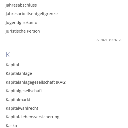
Jahresabschluss
Jahresarbeitsentgeltgrenze
Jugendgirokonto
Juristische Person
NACH OBEN
K
Kapital
Kapitalanlage
Kapitalanlagegesellschaft (KAG)
Kapitalgesellschaft
Kapitalmarkt
Kapitalwahlrecht
Kapital-Lebensversicherung
Kasko