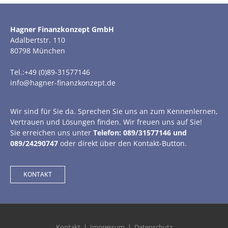
Hagner Finanzkonzept GmbH
Adalbertstr. 110
80798 München
Tel.:+49 (0)89-31577146
info@hagner-finanzkonzept.de
Wir sind für Sie da. Sprechen Sie uns an zum Kennenlernen,
Vertrauen und Lösungen finden. Wir freuen uns auf Sie!
Sie erreichen uns unter
Telefon: 089/31577146 und
089/24290747
oder direkt über den Kontakt-Button.
KONTAKT
Kontakt
Impressum
Datenschutz