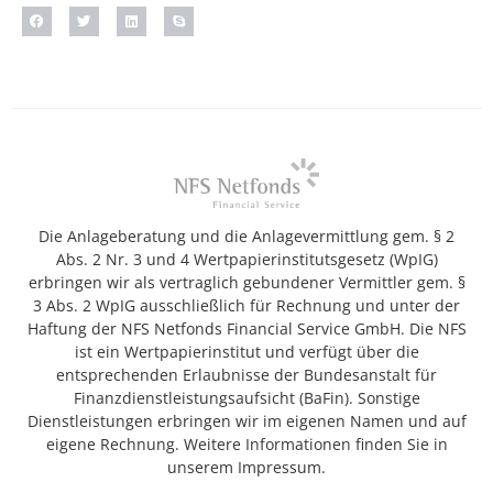
Die Anlageberatung und die Anlagevermittlung gem. § 2
Abs. 2 Nr. 3 und 4 Wertpapierinstitutsgesetz (WpIG)
erbringen wir als vertraglich gebundener Vermittler gem. §
3 Abs. 2 WpIG ausschließlich für Rechnung und unter der
Haftung der NFS Netfonds Financial Service GmbH. Die NFS
ist ein Wertpapierinstitut und verfügt über die
entsprechenden Erlaubnisse der Bundesanstalt für
Finanzdienstleistungsaufsicht (BaFin). Sonstige
Dienstleistungen erbringen wir im eigenen Namen und auf
eigene Rechnung. Weitere Informationen finden Sie in
unserem Impressum.