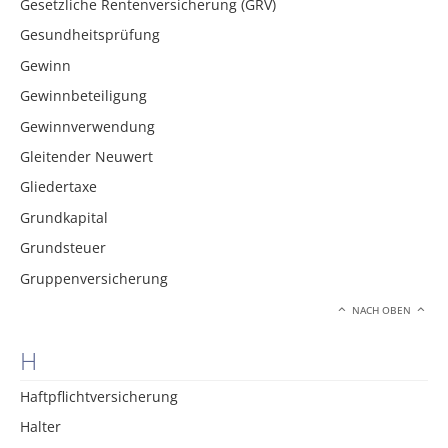
Gesetzliche Rentenversicherung (GRV)
Gesundheitsprüfung
Gewinn
Gewinnbeteiligung
Gewinnverwendung
Gleitender Neuwert
Gliedertaxe
Grundkapital
Grundsteuer
Gruppenversicherung
NACH OBEN
H
Haftpflichtversicherung
Halter