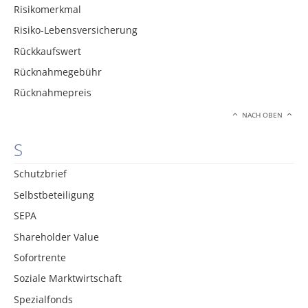
Risikomerkmal
Risiko-Lebensversicherung
Rückkaufswert
Rücknahmegebühr
Rücknahmepreis
NACH OBEN
S
Schutzbrief
Selbstbeteiligung
SEPA
Shareholder Value
Sofortrente
Soziale Marktwirtschaft
Spezialfonds