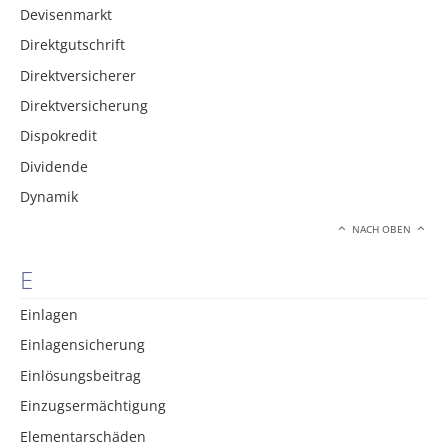
Devisenmarkt
Direktgutschrift
Direktversicherer
Direktversicherung
Dispokredit
Dividende
Dynamik
NACH OBEN
E
Einlagen
Einlagensicherung
Einlösungsbeitrag
Einzugsermächtigung
Elementarschäden