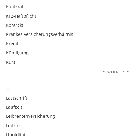
Kaufkraft
KFZ-Haftpflicht
Kontrakt
Krankes Versicherungsverhältnis
Kredit
Kündigung
Kurs
NACH OBEN
L
Lastschrift
Laufzeit
Leibrentenversicherung
Leitzins
Liquidität