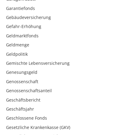
Garantiefonds
Gebäudeversicherung
Gefahr-Erhöhung
Geldmarktfonds
Geldmenge
Geldpolitik
Gemischte Lebensversicherung
Genesungsgeld
Genossenschaft
Genossenschaftsanteil
Geschäftsbericht
Geschäftsjahr
Geschlossene Fonds
Gesetzliche Krankenkasse (GKV)