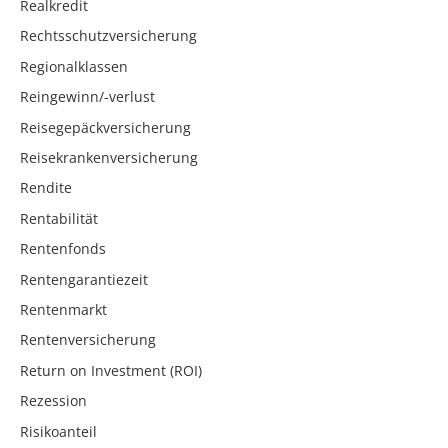
Realkredit
Rechtsschutzversicherung
Regionalklassen
Reingewinn/-verlust
Reisegepäckversicherung
Reisekrankenversicherung
Rendite
Rentabilität
Rentenfonds
Rentengarantiezeit
Rentenmarkt
Rentenversicherung
Return on Investment (ROI)
Rezession
Risikoanteil