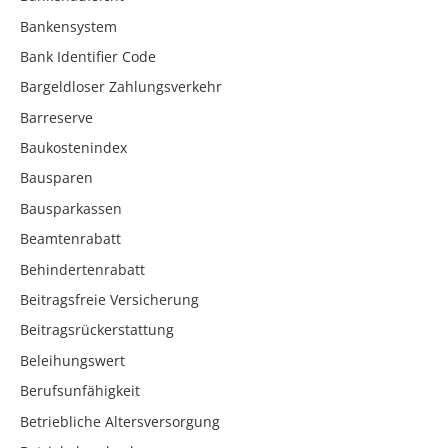
Bankensystem
Bank Identifier Code
Bargeldloser Zahlungsverkehr
Barreserve
Baukostenindex
Bausparen
Bausparkassen
Beamtenrabatt
Behindertenrabatt
Beitragsfreie Versicherung
Beitragsrückerstattung
Beleihungswert
Berufsunfähigkeit
Betriebliche Altersversorgung