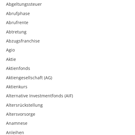
Abgeltungssteuer
Abrufphase
Abrufrente
Abtretung
Abzugsfranchise
Agio
Aktie
Aktienfonds
Aktiengesellschaft (AG)
Aktienkurs
Alternative Investmentfonds (AIF)
Altersrückstellung
Altersvorsorge
Anamnese
Anleihen