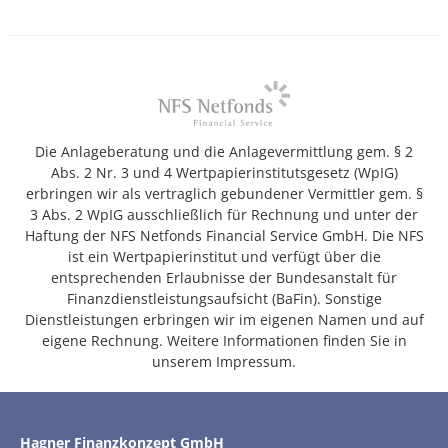
Die Anlageberatung und die Anlagevermittlung gem. § 2
Abs. 2 Nr. 3 und 4 Wertpapierinstitutsgesetz (WpIG)
erbringen wir als vertraglich gebundener Vermittler gem. §
3 Abs. 2 WpIG ausschließlich für Rechnung und unter der
Haftung der NFS Netfonds Financial Service GmbH. Die NFS
ist ein Wertpapierinstitut und verfügt über die
entsprechenden Erlaubnisse der Bundesanstalt für
Finanzdienstleistungsaufsicht (BaFin). Sonstige
Dienstleistungen erbringen wir im eigenen Namen und auf
eigene Rechnung. Weitere Informationen finden Sie in
unserem Impressum.
Hagner Finanzkonzept GmbH