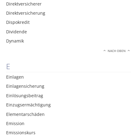
Direktversicherer
Direktversicherung
Dispokredit
Dividende
Dynamik
NACH OBEN
E
Einlagen
Einlagensicherung
Einlösungsbeitrag
Einzugsermächtigung
Elementarschäden
Emission
Emissionskurs