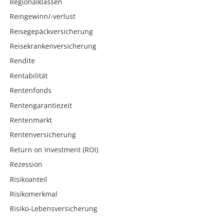
Regionalklassen
Reingewinn/-verlust
Reisegepäckversicherung
Reisekrankenversicherung
Rendite
Rentabilität
Rentenfonds
Rentengarantiezeit
Rentenmarkt
Rentenversicherung
Return on Investment (ROI)
Rezession
Risikoanteil
Risikomerkmal
Risiko-Lebensversicherung