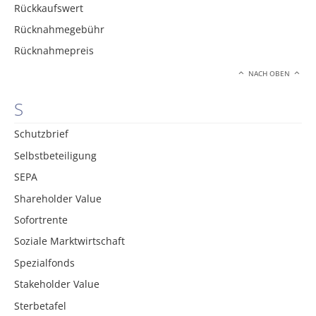
Rückkaufswert
Rücknahmegebühr
Rücknahmepreis
NACH OBEN
S
Schutzbrief
Selbstbeteiligung
SEPA
Shareholder Value
Sofortrente
Soziale Marktwirtschaft
Spezialfonds
Stakeholder Value
Sterbetafel