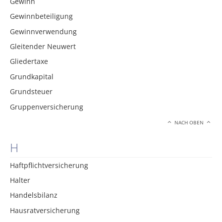
Gewinn
Gewinnbeteiligung
Gewinnverwendung
Gleitender Neuwert
Gliedertaxe
Grundkapital
Grundsteuer
Gruppenversicherung
NACH OBEN
H
Haftpflichtversicherung
Halter
Handelsbilanz
Hausratversicherung