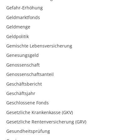
Gefahr-Erhöhung
Geldmarktfonds
Geldmenge
Geldpolitik
Gemischte Lebensversicherung
Genesungsgeld
Genossenschaft
Genossenschaftsanteil
Geschäftsbericht
Geschäftsjahr
Geschlossene Fonds
Gesetzliche Krankenkasse (GKV)
Gesetzliche Rentenversicherung (GRV)
Gesundheitsprüfung