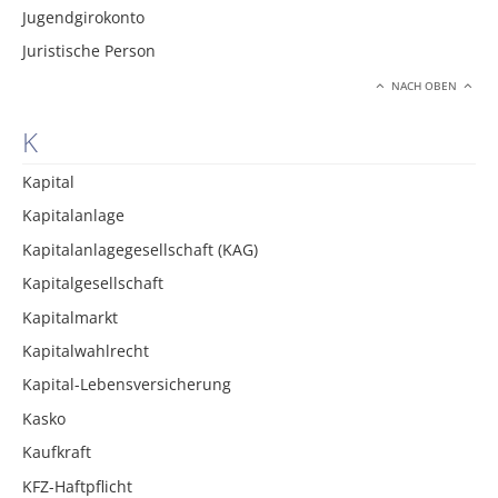
Jugendgirokonto
Juristische Person
NACH OBEN
K
Kapital
Kapitalanlage
Kapitalanlagegesellschaft (KAG)
Kapitalgesellschaft
Kapitalmarkt
Kapitalwahlrecht
Kapital-Lebensversicherung
Kasko
Kaufkraft
KFZ-Haftpflicht