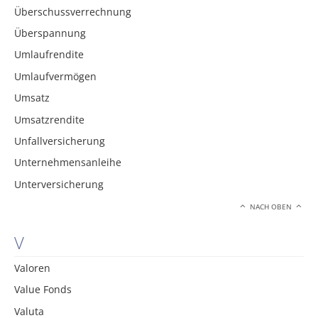
Überschussverrechnung
Überspannung
Umlaufrendite
Umlaufvermögen
Umsatz
Umsatzrendite
Unfallversicherung
Unternehmensanleihe
Unterversicherung
NACH OBEN
V
Valoren
Value Fonds
Valuta