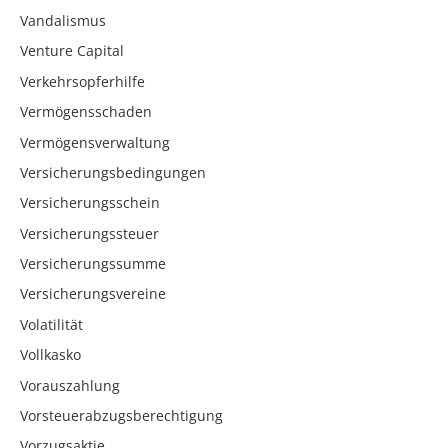
Vandalismus
Venture Capital
Verkehrsopferhilfe
Vermögensschaden
Vermögensverwaltung
Versicherungsbedingungen
Versicherungsschein
Versicherungssteuer
Versicherungssumme
Versicherungsvereine
Volatilität
Vollkasko
Vorauszahlung
Vorsteuerabzugsberechtigung
Vorzugsaktie