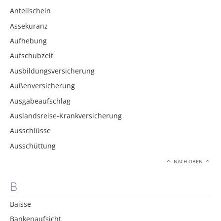
Anteilschein
Assekuranz
Aufhebung
Aufschubzeit
Ausbildungsversicherung
Außenversicherung
Ausgabeaufschlag
Auslandsreise-Krankversicherung
Ausschlüsse
Ausschüttung
NACH OBEN
B
Baisse
Bankenaufsicht