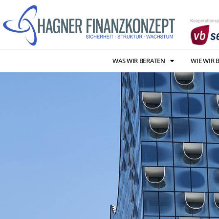
WAS WIR BERATEN
WIE WIR 