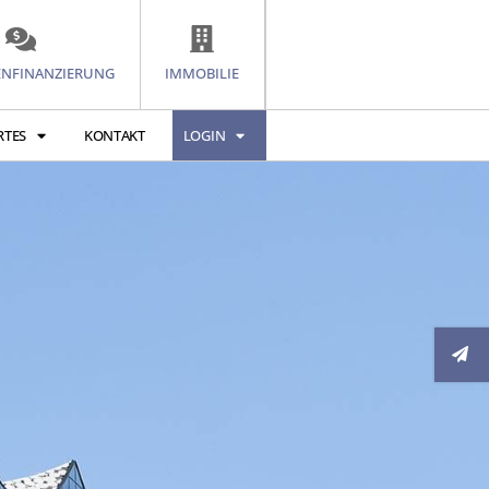
ENFINANZIERUNG
IMMOBILIE
RTES
KONTAKT
LOGIN