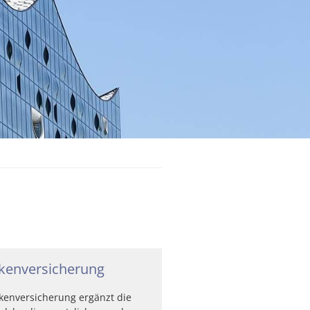
kenversicherung
kenversicherung ergänzt die