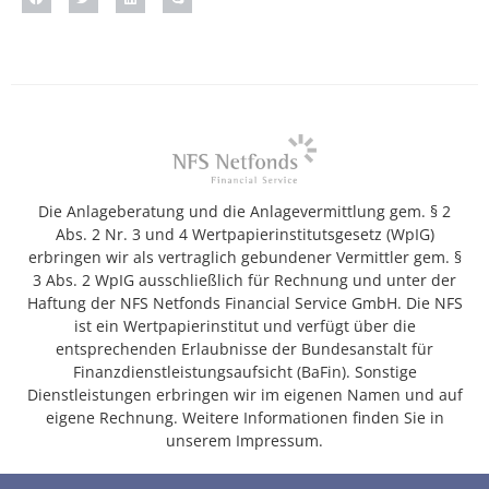
Die Anlageberatung und die Anlagevermittlung gem. § 2
Abs. 2 Nr. 3 und 4 Wertpapierinstitutsgesetz (WpIG)
erbringen wir als vertraglich gebundener Vermittler gem. §
3 Abs. 2 WpIG ausschließlich für Rechnung und unter der
Haftung der NFS Netfonds Financial Service GmbH. Die NFS
ist ein Wertpapierinstitut und verfügt über die
entsprechenden Erlaubnisse der Bundesanstalt für
Finanzdienstleistungsaufsicht (BaFin). Sonstige
Dienstleistungen erbringen wir im eigenen Namen und auf
eigene Rechnung. Weitere Informationen finden Sie in
unserem Impressum.