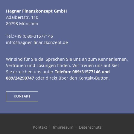
Hagner Finanzkonzept GmbH
Adalbertstr. 110
80798 München
Tel.:+49 (0)89-31577146
info@hagner-finanzkonzept.de
Wir sind für Sie da. Sprechen Sie uns an zum Kennenlernen,
Vertrauen und Lösungen finden. Wir freuen uns auf Sie!
Sie erreichen uns unter
Telefon: 089/31577146 und
089/24290747
oder direkt über den Kontakt-Button.
KONTAKT
Kontakt
Impressum
Datenschutz