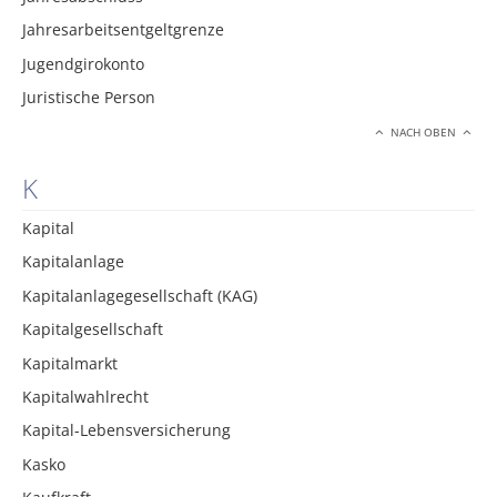
Jahresarbeitsentgeltgrenze
Jugendgirokonto
Juristische Person
NACH OBEN
K
Kapital
Kapitalanlage
Kapitalanlagegesellschaft (KAG)
Kapitalgesellschaft
Kapitalmarkt
Kapitalwahlrecht
Kapital-Lebensversicherung
Kasko