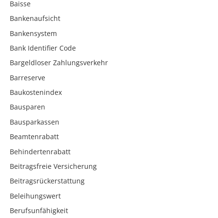
Baisse
Bankenaufsicht
Bankensystem
Bank Identifier Code
Bargeldloser Zahlungsverkehr
Barreserve
Baukostenindex
Bausparen
Bausparkassen
Beamtenrabatt
Behindertenrabatt
Beitragsfreie Versicherung
Beitragsrückerstattung
Beleihungswert
Berufsunfähigkeit