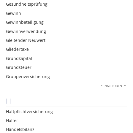
Gesundheitsprüfung
Gewinn
Gewinnbeteiligung
Gewinnverwendung
Gleitender Neuwert
Gliedertaxe
Grundkapital
Grundsteuer
Gruppenversicherung
NACH OBEN
H
Haftpflichtversicherung
Halter
Handelsbilanz