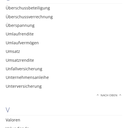
Überschussbeteiligung
Überschussverrechnung
Überspannung
Umlaufrendite
Umlaufvermögen
Umsatz
Umsatzrendite
Unfallversicherung
Unternehmensanleihe
Unterversicherung
NACH OBEN
V
Valoren