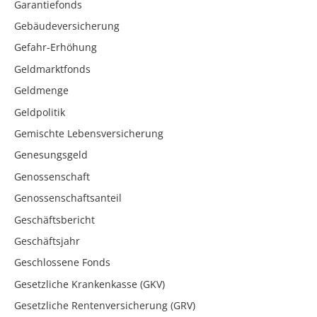
Garantiefonds
Gebäudeversicherung
Gefahr-Erhöhung
Geldmarktfonds
Geldmenge
Geldpolitik
Gemischte Lebensversicherung
Genesungsgeld
Genossenschaft
Genossenschaftsanteil
Geschäftsbericht
Geschäftsjahr
Geschlossene Fonds
Gesetzliche Krankenkasse (GKV)
Gesetzliche Rentenversicherung (GRV)