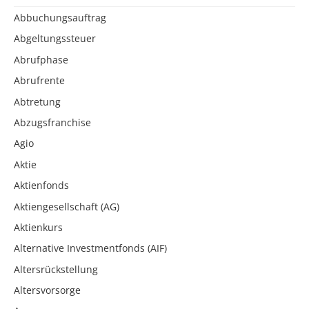
Abbuchungsauftrag
Abgeltungssteuer
Abrufphase
Abrufrente
Abtretung
Abzugsfranchise
Agio
Aktie
Aktienfonds
Aktiengesellschaft (AG)
Aktienkurs
Alternative Investmentfonds (AIF)
Altersrückstellung
Altersvorsorge