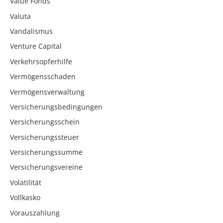
Value Fonds
Valuta
Vandalismus
Venture Capital
Verkehrsopferhilfe
Vermögensschaden
Vermögensverwaltung
Versicherungsbedingungen
Versicherungsschein
Versicherungssteuer
Versicherungssumme
Versicherungsvereine
Volatilität
Vollkasko
Vorauszahlung