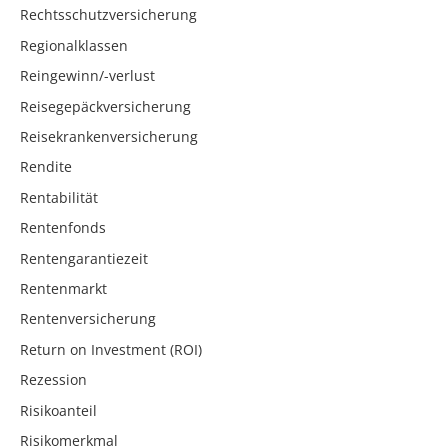
Rechtsschutzversicherung
Regionalklassen
Reingewinn/-verlust
Reisegepäckversicherung
Reisekrankenversicherung
Rendite
Rentabilität
Rentenfonds
Rentengarantiezeit
Rentenmarkt
Rentenversicherung
Return on Investment (ROI)
Rezession
Risikoanteil
Risikomerkmal