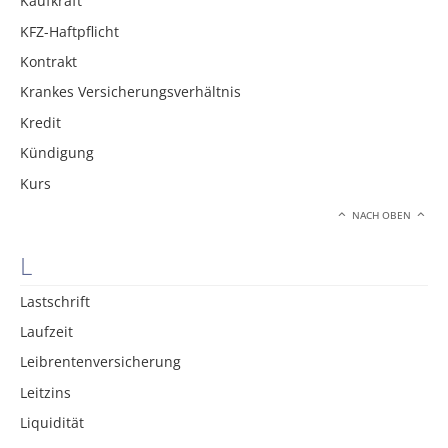
Kaufkraft
KFZ-Haftpflicht
Kontrakt
Krankes Versicherungsverhältnis
Kredit
Kündigung
Kurs
NACH OBEN
L
Lastschrift
Laufzeit
Leibrentenversicherung
Leitzins
Liquidität