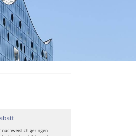
abatt
 nachweislich geringen