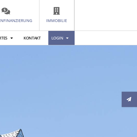
ENFINANZIERUNG
IMMOBILIE
RTES
KONTAKT
LOGIN