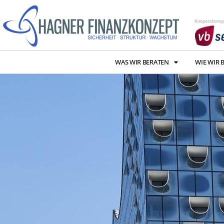
WAS WIR BERATEN
WIE WIR 