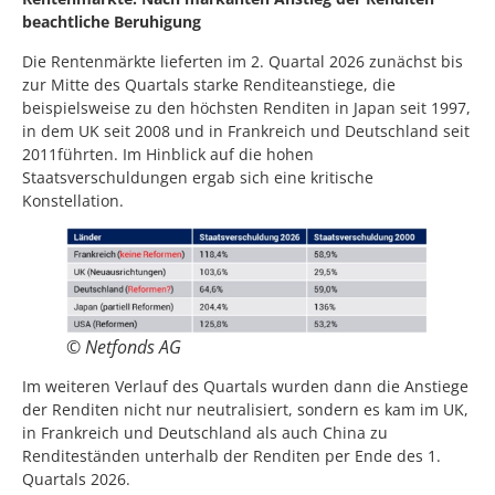
beachtliche Beruhigung
Die Rentenmärkte lieferten im 2. Quartal 2026 zunächst bis
zur Mitte des Quartals starke Renditeanstiege, die
beispielsweise zu den höchsten Renditen in Japan seit 1997,
in dem UK seit 2008 und in Frankreich und Deutschland seit
2011führten. Im Hinblick auf die hohen
Staatsverschuldungen ergab sich eine kritische
Konstellation.
© Netfonds AG
Im weiteren Verlauf des Quartals wurden dann die Anstiege
der Renditen nicht nur neutralisiert, sondern es kam im UK,
in Frankreich und Deutschland als auch China zu
Renditeständen unterhalb der Renditen per Ende des 1.
Quartals 2026.