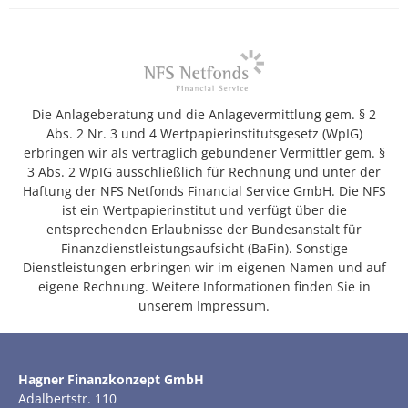
Die Anlageberatung und die Anlagevermittlung gem. § 2
Abs. 2 Nr. 3 und 4 Wertpapierinstitutsgesetz (WpIG)
erbringen wir als vertraglich gebundener Vermittler gem. §
3 Abs. 2 WpIG ausschließlich für Rechnung und unter der
Haftung der NFS Netfonds Financial Service GmbH. Die NFS
ist ein Wertpapierinstitut und verfügt über die
entsprechenden Erlaubnisse der Bundesanstalt für
Finanzdienstleistungsaufsicht (BaFin). Sonstige
Dienstleistungen erbringen wir im eigenen Namen und auf
eigene Rechnung. Weitere Informationen finden Sie in
unserem Impressum.
Hagner Finanzkonzept GmbH
Adalbertstr. 110