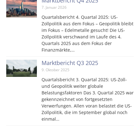
Marktbericht Q4 2025
7. Januar 2026
Quartalsbericht 4. Quartal 2025: US-
Zollpolitik aus dem Fokus – Geopolitik bleibt
im Fokus – Edelmetalle gesucht! Die US-
Zollpolitik verschwand im Laufe des 4.
Quartals 2025 aus dem Fokus der
Finanzmärkte,…
Marktbericht Q3 2025
9. Oktober 2025
Quartalsbericht 3. Quartal 2025: US-Zoll-
und Geopolitik weiter globale
Belastungsfaktoren Das 3. Quartal 2025 war
gekennzeichnet von fortgesetzten
Verwerfungen. Allen voran belastet die US-
Zollpolitik, die im September global noch
einmal…