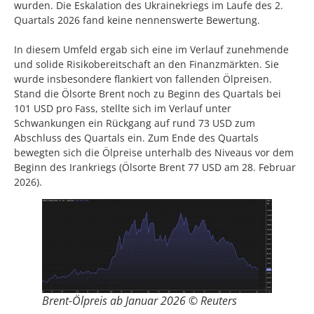
wurden. Die Eskalation des Ukrainekriegs im Laufe des 2.
Quartals 2026 fand keine nennenswerte Bewertung.
In diesem Umfeld ergab sich eine im Verlauf zunehmende
und solide Risikobereitschaft an den Finanzmärkten. Sie
wurde insbesondere flankiert von fallenden Ölpreisen.
Stand die Ölsorte Brent noch zu Beginn des Quartals bei
101 USD pro Fass, stellte sich im Verlauf unter
Schwankungen ein Rückgang auf rund 73 USD zum
Abschluss des Quartals ein. Zum Ende des Quartals
bewegten sich die Ölpreise unterhalb des Niveaus vor dem
Beginn des Irankriegs (Ölsorte Brent 77 USD am 28. Februar
2026).
Brent-Ölpreis ab Januar 2026 © Reuters