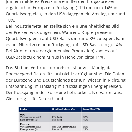
Juni ein milderes Preisklima ein. Bei den Erdgaspreisen
ergab sich in Europa ein Rückgang (TTF) um circa 14% im
Quartalsvergleich, in den USA dagegen ein Anstieg um rund
10%.
Bei Industriemetallen stellte sich ein uneinheitliches Bild
der Preisentwicklungen ein. Während Kupferpreise im
Quartalsvergleich auf USD-Basis um rund 8% zulegten, kam
es bei Nickel zu einem Rückgang auf USD-Basis um gut 4%.
Bei Aluminium (energieintensive Produktion) kam es auf
USD-Basis zu einem Minus in Höhe von circa 11%.
Das Bild bei Verbraucherpreisen ist unvollständig, da
überwiegend Daten für Juni nicht verfügbar sind. Die Daten
der Eurozone und Deutschlands per Juni wiesen in Richtung
Entspannung im Einklang mit rückläufigen Energiepreisen.
Der Rückgang in der Eurozone fiel stärker als erwartet aus.
Gleiches gilt für Deutschland.