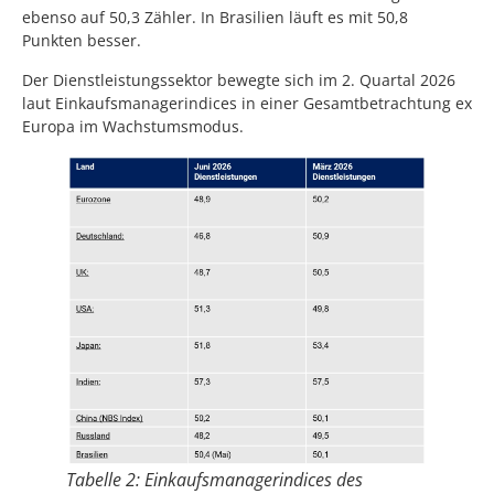
ebenso auf 50,3 Zähler. In Brasilien läuft es mit 50,8
Punkten besser.
Der Dienstleistungssektor bewegte sich im 2. Quartal 2026
laut Einkaufsmanagerindices in einer Gesamtbetrachtung ex
Europa im Wachstumsmodus.
Tabelle 2: Einkaufsmanagerindices des