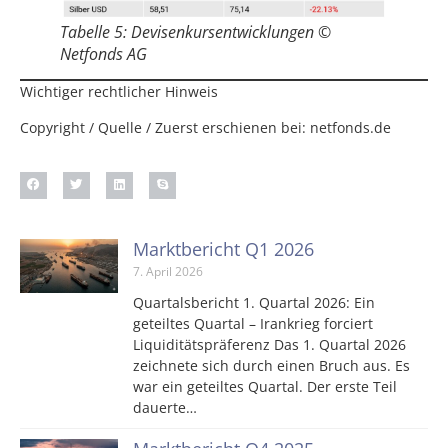
Tabelle 5: Devisenkursentwicklungen ©
Netfonds AG
Wichtiger rechtlicher Hinweis
Copyright / Quelle / Zuerst erschienen bei:
netfonds.de
Marktbericht Q1 2026
7. April 2026
Quartalsbericht 1. Quartal 2026: Ein
geteiltes Quartal – Irankrieg forciert
Liquiditätspräferenz Das 1. Quartal 2026
zeichnete sich durch einen Bruch aus. Es
war ein geteiltes Quartal. Der erste Teil
dauerte…