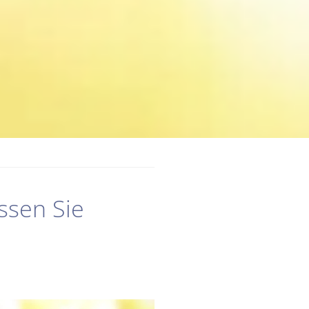
ssen Sie