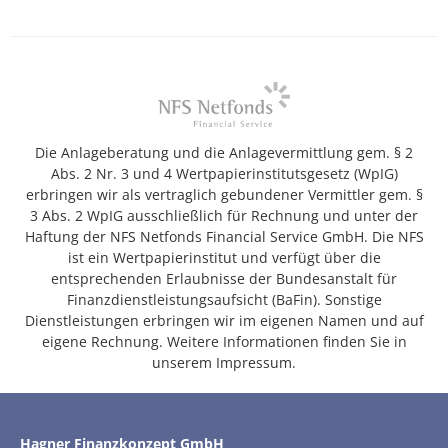
Die Anlageberatung und die Anlagevermittlung gem. § 2
Abs. 2 Nr. 3 und 4 Wertpapierinstitutsgesetz (WpIG)
erbringen wir als vertraglich gebundener Vermittler gem. §
3 Abs. 2 WpIG ausschließlich für Rechnung und unter der
Haftung der NFS Netfonds Financial Service GmbH. Die NFS
ist ein Wertpapierinstitut und verfügt über die
entsprechenden Erlaubnisse der Bundesanstalt für
Finanzdienstleistungsaufsicht (BaFin). Sonstige
Dienstleistungen erbringen wir im eigenen Namen und auf
eigene Rechnung. Weitere Informationen finden Sie in
unserem Impressum.
Hagner Finanzkonzept GmbH