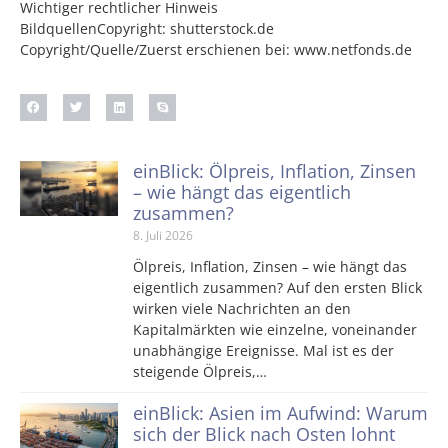
Wichtiger rechtlicher Hinweis
BildquellenCopyright: shutterstock.de
Copyright/Quelle/Zuerst erschienen bei:
www.netfonds.de
einBlick: Ölpreis, Inflation, Zinsen
– wie hängt das eigentlich
zusammen?
8. Juli 2026
Ölpreis, Inflation, Zinsen – wie hängt das
eigentlich zusammen? Auf den ersten Blick
wirken viele Nachrichten an den
Kapitalmärkten wie einzelne, voneinander
unabhängige Ereignisse. Mal ist es der
steigende Ölpreis,…
einBlick: Asien im Aufwind: Warum
sich der Blick nach Osten lohnt