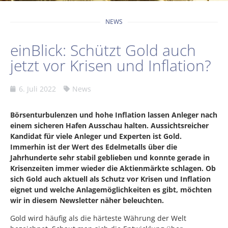
NEWS
einBlick: Schützt Gold auch
jetzt vor Krisen und Inflation?
6. Juli 2022
News
Börsenturbulenzen und hohe Inflation lassen Anleger nach
einem sicheren Hafen Ausschau halten. Aussichtsreicher
Kandidat für viele Anleger und Experten ist Gold.
Immerhin ist der Wert des Edelmetalls über die
Jahrhunderte sehr stabil geblieben und konnte gerade in
Krisenzeiten immer wieder die Aktienmärkte schlagen. Ob
sich Gold auch aktuell als Schutz vor Krisen und Inflation
eignet und welche Anlagemöglichkeiten es gibt, möchten
wir in diesem Newsletter näher beleuchten.
Gold wird häufig als die härteste Währung der Welt