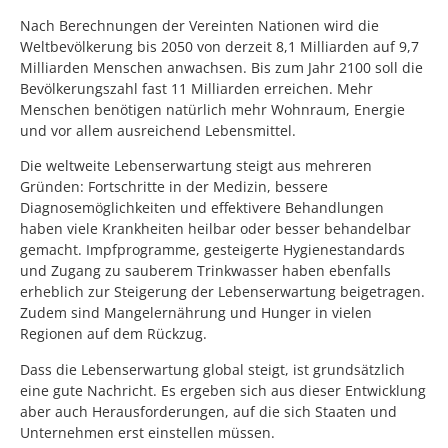
Nach Berechnungen der Vereinten Nationen wird die
Weltbevölkerung bis 2050 von derzeit 8,1 Milliarden auf 9,7
Milliarden Menschen anwachsen. Bis zum Jahr 2100 soll die
Bevölkerungszahl fast 11 Milliarden erreichen. Mehr
Menschen benötigen natürlich mehr Wohnraum, Energie
und vor allem ausreichend Lebensmittel.
Die weltweite Lebenserwartung steigt aus mehreren
Gründen: Fortschritte in der Medizin, bessere
Diagnosemöglichkeiten und effektivere Behandlungen
haben viele Krankheiten heilbar oder besser behandelbar
gemacht. Impfprogramme, gesteigerte Hygienestandards
und Zugang zu sauberem Trinkwasser haben ebenfalls
erheblich zur Steigerung der Lebenserwartung beigetragen.
Zudem sind Mangelernährung und Hunger in vielen
Regionen auf dem Rückzug.
Dass die Lebenserwartung global steigt, ist grundsätzlich
eine gute Nachricht. Es ergeben sich aus dieser Entwicklung
aber auch Herausforderungen, auf die sich Staaten und
Unternehmen erst einstellen müssen.