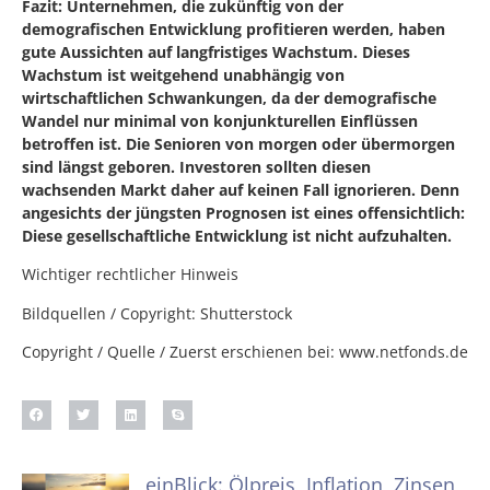
Fazit: Unternehmen, die zukünftig von der
demografischen Entwicklung profitieren werden, haben
gute Aussichten auf langfristiges Wachstum. Dieses
Wachstum ist weitgehend unabhängig von
wirtschaftlichen Schwankungen, da der demografische
Wandel nur minimal von konjunkturellen Einflüssen
betroffen ist. Die Senioren von morgen oder übermorgen
sind längst geboren. Investoren sollten diesen
wachsenden Markt daher auf keinen Fall ignorieren. Denn
angesichts der jüngsten Prognosen ist eines offensichtlich:
Diese gesellschaftliche Entwicklung ist nicht aufzuhalten.
Wichtiger rechtlicher Hinweis
Bildquellen / Copyright: Shutterstock
Copyright / Quelle / Zuerst erschienen bei:
www.netfonds.de
einBlick: Ölpreis, Inflation, Zinsen