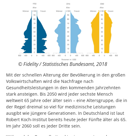
© Fidelity / Statistisches Bundesamt, 2018
Mit der schnellen Alterung der Bevölkerung in den großen
Volkswirtschaften wird die Nachfrage nach
Gesundheitsleistungen in den kommenden Jahrzehnten
stark ansteigen. Bis 2050 wird jeder sechste Mensch
weltweit 65 Jahre oder älter sein – eine Altersgruppe, die in
der Regel dreimal so viel für medizinische Leistungen
ausgibt wie jüngere Generationen. In Deutschland ist laut
Robert Koch-Institut bereits heute jeder Fünfte älter als 65.
Im Jahr 2060 soll es jeder Dritte sein.