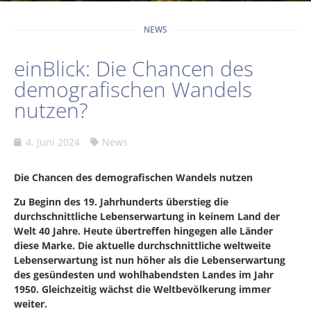
NEWS
einBlick: Die Chancen des
demografischen Wandels
nutzen?
4. Juni 2024
News
Die Chancen des demografischen Wandels nutzen
Zu Beginn des 19. Jahrhunderts überstieg die
durchschnittliche Lebenserwartung in keinem Land der
Welt 40 Jahre. Heute übertreffen hingegen alle Länder
diese Marke. Die aktuelle durchschnittliche weltweite
Lebenserwartung ist nun höher als die Lebenserwartung
des gesündesten und wohlhabendsten Landes im Jahr
1950. Gleichzeitig wächst die Weltbevölkerung immer
weiter.