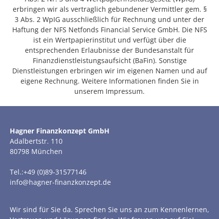
erbringen wir als vertraglich gebundener Vermittler gem. §
3 Abs. 2 WpIG ausschließlich für Rechnung und unter der
Haftung der NFS Netfonds Financial Service GmbH. Die NFS
ist ein Wertpapierinstitut und verfügt über die
entsprechenden Erlaubnisse der Bundesanstalt für
Finanzdienstleistungsaufsicht (BaFin). Sonstige
Dienstleistungen erbringen wir im eigenen Namen und auf
eigene Rechnung. Weitere Informationen finden Sie in
unserem Impressum.
Hagner Finanzkonzept GmbH
Adalbertstr. 110
80798 München
Tel.:+49 (0)89-31577146
info@hagner-finanzkonzept.de
Wir sind für Sie da. Sprechen Sie uns an zum Kennenlernen,