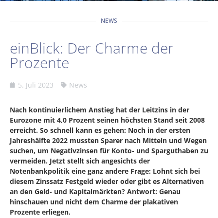
NEWS
einBlick: Der Charme der
Prozente
5. Juli 2023
News
Nach kontinuierlichem Anstieg hat der Leitzins in der
Eurozone mit 4,0 Prozent seinen höchsten Stand seit 2008
erreicht. So schnell kann es gehen: Noch in der ersten
Jahreshälfte 2022 mussten Sparer nach Mitteln und Wegen
suchen, um Negativzinsen für Konto- und Sparguthaben zu
vermeiden. Jetzt stellt sich angesichts der
Notenbankpolitik eine ganz andere Frage: Lohnt sich bei
diesem Zinssatz Festgeld wieder oder gibt es Alternativen
an den Geld- und Kapitalmärkten? Antwort: Genau
hinschauen und nicht dem Charme der plakativen
Prozente erliegen.