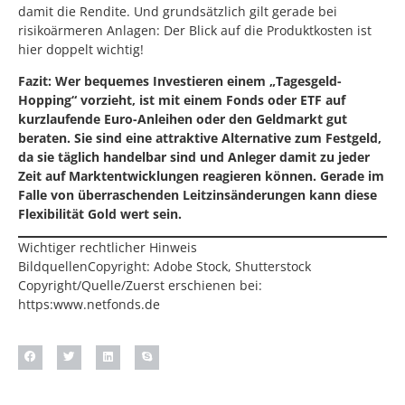
damit die Rendite. Und grundsätzlich gilt gerade bei
risikoärmeren Anlagen: Der Blick auf die Produktkosten ist
hier doppelt wichtig!
Fazit: Wer bequemes Investieren einem „Tagesgeld-
Hopping“ vorzieht, ist mit einem Fonds oder ETF auf
kurzlaufende Euro-Anleihen oder den Geldmarkt gut
beraten. Sie sind eine attraktive Alternative zum Festgeld,
da sie täglich handelbar sind und Anleger damit zu jeder
Zeit auf Marktentwicklungen reagieren können. Gerade im
Falle von überraschenden Leitzinsänderungen kann diese
Flexibilität Gold wert sein.
Wichtiger rechtlicher Hinweis
BildquellenCopyright: Adobe Stock, Shutterstock
Copyright/Quelle/Zuerst erschienen bei:
https:www.netfonds.de