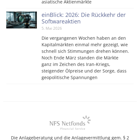
asiatische Aktienmärkte
einBlick: 2026: Die Rückkehr der
Softwareaktien
5. Mai 2026
Die vergangenen Wochen haben an den
Kapitalmärkten einmal mehr gezeigt, wie
schnell sich Stimmungen drehen können.
Noch Ende März standen die Märkte
ganz im Zeichen des Iran-Kriegs,
steigender Ölpreise und der Sorge, dass
geopolitische Spannungen
Die Anlageberatung und die Anlagevermittlung gem. § 2